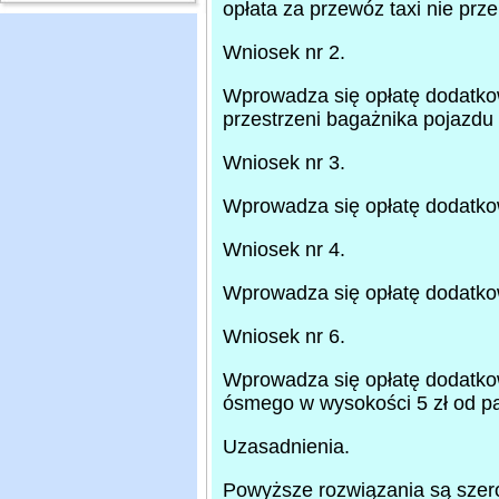
opłata za przewóz taxi nie przek
Wniosek nr 2.
Wprowadza się opłatę dodatko
przestrzeni bagażnika pojazdu t
Wniosek nr 3.
Wprowadza się opłatę dodatko
Wniosek nr 4.
Wprowadza się opłatę dodatkow
Wniosek nr 6.
Wprowadza się opłatę dodatkow
ósmego w wysokości 5 zł od p
Uzasadnienia.
Powyższe rozwiązania są szero